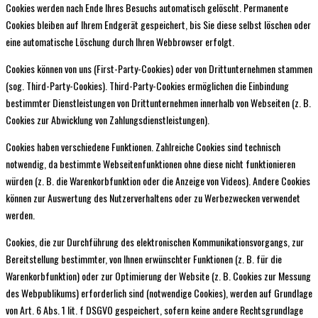
Cookies werden nach Ende Ihres Besuchs automatisch gelöscht. Permanente
Cookies bleiben auf Ihrem Endgerät gespeichert, bis Sie diese selbst löschen oder
eine automatische Löschung durch Ihren Webbrowser erfolgt.
Cookies können von uns (First-Party-Cookies) oder von Drittunternehmen stammen
(sog. Third-Party-Cookies). Third-Party-Cookies ermöglichen die Einbindung
bestimmter Dienstleistungen von Drittunternehmen innerhalb von Webseiten (z. B.
Cookies zur Abwicklung von Zahlungsdienstleistungen).
Cookies haben verschiedene Funktionen. Zahlreiche Cookies sind technisch
notwendig, da bestimmte Webseitenfunktionen ohne diese nicht funktionieren
würden (z. B. die Warenkorbfunktion oder die Anzeige von Videos). Andere Cookies
können zur Auswertung des Nutzerverhaltens oder zu Werbezwecken verwendet
werden.
Cookies, die zur Durchführung des elektronischen Kommunikationsvorgangs, zur
Bereitstellung bestimmter, von Ihnen erwünschter Funktionen (z. B. für die
Warenkorbfunktion) oder zur Optimierung der Website (z. B. Cookies zur Messung
des Webpublikums) erforderlich sind (notwendige Cookies), werden auf Grundlage
von Art. 6 Abs. 1 lit. f DSGVO gespeichert, sofern keine andere Rechtsgrundlage