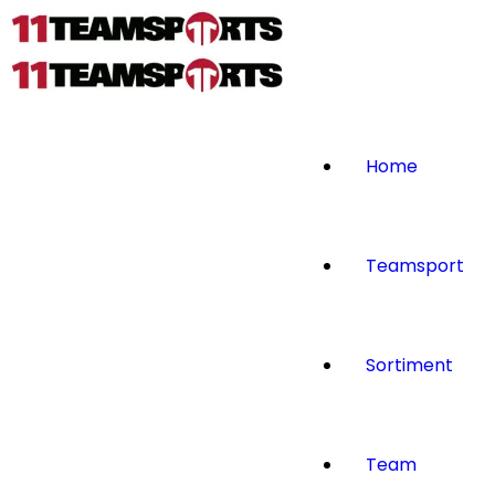
Home
Teamsport
Sortiment
Team