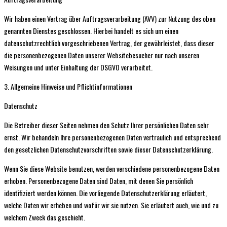
Wir haben einen Vertrag über Auftragsverarbeitung (AVV) zur Nutzung des oben
genannten Dienstes geschlossen. Hierbei handelt es sich um einen
datenschutzrechtlich vorgeschriebenen Vertrag, der gewährleistet, dass dieser
die personenbezogenen Daten unserer Websitebesucher nur nach unseren
Weisungen und unter Einhaltung der DSGVO verarbeitet.
3. Allgemeine Hinweise und Pflicht­informationen
Datenschutz
Die Betreiber dieser Seiten nehmen den Schutz Ihrer persönlichen Daten sehr
ernst. Wir behandeln Ihre personenbezogenen Daten vertraulich und entsprechend
den gesetzlichen Datenschutzvorschriften sowie dieser Datenschutzerklärung.
Wenn Sie diese Website benutzen, werden verschiedene personenbezogene Daten
erhoben. Personenbezogene Daten sind Daten, mit denen Sie persönlich
identifiziert werden können. Die vorliegende Datenschutzerklärung erläutert,
welche Daten wir erheben und wofür wir sie nutzen. Sie erläutert auch, wie und zu
welchem Zweck das geschieht.