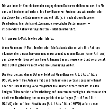
Die von Ihnen im Kontaktformular eingegebenen Daten verbleiben bei uns, bis Sie
uns zur Löschung auffordern, Ihre Einwilligung zur Speicherung widerrufen oder
der Zweck für die Datenspeicherung entfällt (z. B. nach abgeschlossener
Bearbeitung Ihrer Anfrage). Zwingende gesetzliche Bestimmungen –
insbesondere Aufbewahrungsfristen – bleiben unberührt.
Anfrage per E-Mail, Telefon oder Telefax
Wenn Sie uns per E-Mail, Telefon oder Telefax kontaktieren, wird Ihre Anfrage
inklusive aller daraus hervorgehenden personenbezogenen Daten (Name, Anfrage)
zum Zwecke der Bearbeitung Ihres Anliegens bei uns gespeichert und verarbeitet.
Diese Daten geben wir nicht ohne Ihre Einwilligung weiter.
Die Verarbeitung dieser Daten erfolgt auf Grundlage von Art. 6 Abs. 1 lit. b
DSGVO, sofern Ihre Anfrage mit der Erfüllung eines Vertrags zusammenhängt
oder zur Durchführung vorvertraglicher Maßnahmen erforderlich ist. In allen
übrigen Fällen beruht die Verarbeitung auf unserem berechtigten Interesse an der
effektiven Bearbeitung der an uns gerichteten Anfragen (Art. 6 Abs. 1 lit. f
DSGVO) oder auf Ihrer Einwilligung (Art. 6 Abs. 1 lit. a DSGVO) sofern diese