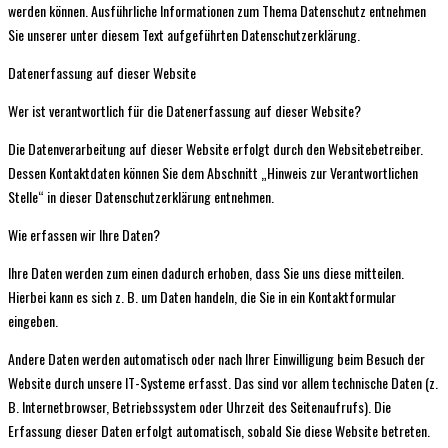
werden können. Ausführliche Informationen zum Thema Datenschutz entnehmen
Sie unserer unter diesem Text aufgeführten Datenschutzerklärung.
Datenerfassung auf dieser Website
Wer ist verantwortlich für die Datenerfassung auf dieser Website?
Die Datenverarbeitung auf dieser Website erfolgt durch den Websitebetreiber.
Dessen Kontaktdaten können Sie dem Abschnitt „Hinweis zur Verantwortlichen
Stelle“ in dieser Datenschutzerklärung entnehmen.
Wie erfassen wir Ihre Daten?
Ihre Daten werden zum einen dadurch erhoben, dass Sie uns diese mitteilen.
Hierbei kann es sich z. B. um Daten handeln, die Sie in ein Kontaktformular
eingeben.
Andere Daten werden automatisch oder nach Ihrer Einwilligung beim Besuch der
Website durch unsere IT-Systeme erfasst. Das sind vor allem technische Daten (z.
B. Internetbrowser, Betriebssystem oder Uhrzeit des Seitenaufrufs). Die
Erfassung dieser Daten erfolgt automatisch, sobald Sie diese Website betreten.