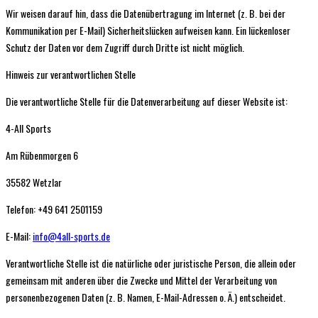
Wir weisen darauf hin, dass die Datenübertragung im Internet (z. B. bei der
Kommunikation per E-Mail) Sicherheitslücken aufweisen kann. Ein lückenloser
Schutz der Daten vor dem Zugriff durch Dritte ist nicht möglich.
Hinweis zur verantwortlichen Stelle
Die verantwortliche Stelle für die Datenverarbeitung auf dieser Website ist:
4-All Sports
Am Rübenmorgen 6
35582 Wetzlar
Telefon: +49 641 2501159
E-Mail:
info@4all-sports.de
Verantwortliche Stelle ist die natürliche oder juristische Person, die allein oder
gemeinsam mit anderen über die Zwecke und Mittel der Verarbeitung von
personenbezogenen Daten (z. B. Namen, E-Mail-Adressen o. Ä.) entscheidet.