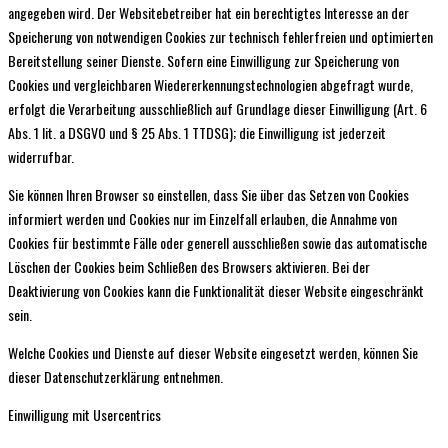
angegeben wird. Der Websitebetreiber hat ein berechtigtes Interesse an der
Speicherung von notwendigen Cookies zur technisch fehlerfreien und optimierten
Bereitstellung seiner Dienste. Sofern eine Einwilligung zur Speicherung von
Cookies und vergleichbaren Wiedererkennungstechnologien abgefragt wurde,
erfolgt die Verarbeitung ausschließlich auf Grundlage dieser Einwilligung (Art. 6
Abs. 1 lit. a DSGVO und § 25 Abs. 1 TTDSG); die Einwilligung ist jederzeit
widerrufbar.
Sie können Ihren Browser so einstellen, dass Sie über das Setzen von Cookies
informiert werden und Cookies nur im Einzelfall erlauben, die Annahme von
Cookies für bestimmte Fälle oder generell ausschließen sowie das automatische
Löschen der Cookies beim Schließen des Browsers aktivieren. Bei der
Deaktivierung von Cookies kann die Funktionalität dieser Website eingeschränkt
sein.
Welche Cookies und Dienste auf dieser Website eingesetzt werden, können Sie
dieser Datenschutzerklärung entnehmen.
Einwilligung mit Usercentrics