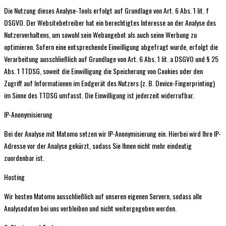
Die Nutzung dieses Analyse-Tools erfolgt auf Grundlage von Art. 6 Abs. 1 lit. f
DSGVO. Der Websitebetreiber hat ein berechtigtes Interesse an der Analyse des
Nutzerverhaltens, um sowohl sein Webangebot als auch seine Werbung zu
optimieren. Sofern eine entsprechende Einwilligung abgefragt wurde, erfolgt die
Verarbeitung ausschließlich auf Grundlage von Art. 6 Abs. 1 lit. a DSGVO und § 25
Abs. 1 TTDSG, soweit die Einwilligung die Speicherung von Cookies oder den
Zugriff auf Informationen im Endgerät des Nutzers (z. B. Device-Fingerprinting)
im Sinne des TTDSG umfasst. Die Einwilligung ist jederzeit widerrufbar.
IP-Anonymisierung
Bei der Analyse mit Matomo setzen wir IP-Anonymisierung ein. Hierbei wird Ihre IP-
Adresse vor der Analyse gekürzt, sodass Sie Ihnen nicht mehr eindeutig
zuordenbar ist.
Hosting
Wir hosten Matomo ausschließlich auf unseren eigenen Servern, sodass alle
Analysedaten bei uns verbleiben und nicht weitergegeben werden.