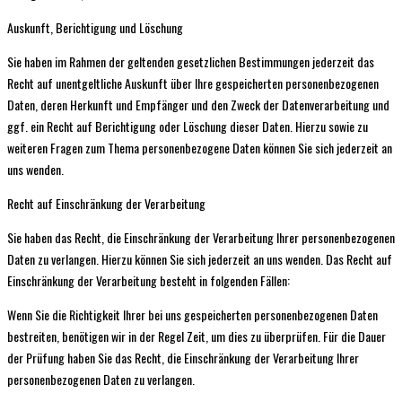
Auskunft, Berichtigung und Löschung
Sie haben im Rahmen der geltenden gesetzlichen Bestimmungen jederzeit das
Recht auf unentgeltliche Auskunft über Ihre gespeicherten personenbezogenen
Daten, deren Herkunft und Empfänger und den Zweck der Datenverarbeitung und
ggf. ein Recht auf Berichtigung oder Löschung dieser Daten. Hierzu sowie zu
weiteren Fragen zum Thema personenbezogene Daten können Sie sich jederzeit an
uns wenden.
Recht auf Einschränkung der Verarbeitung
Sie haben das Recht, die Einschränkung der Verarbeitung Ihrer personenbezogenen
Daten zu verlangen. Hierzu können Sie sich jederzeit an uns wenden. Das Recht auf
Einschränkung der Verarbeitung besteht in folgenden Fällen:
Wenn Sie die Richtigkeit Ihrer bei uns gespeicherten personenbezogenen Daten
bestreiten, benötigen wir in der Regel Zeit, um dies zu überprüfen. Für die Dauer
der Prüfung haben Sie das Recht, die Einschränkung der Verarbeitung Ihrer
personenbezogenen Daten zu verlangen.