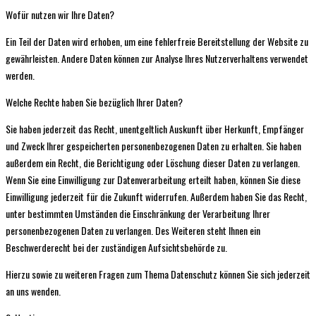
Wofür nutzen wir Ihre Daten?
Ein Teil der Daten wird erhoben, um eine fehlerfreie Bereitstellung der Website zu
gewährleisten. Andere Daten können zur Analyse Ihres Nutzerverhaltens verwendet
werden.
Welche Rechte haben Sie bezüglich Ihrer Daten?
Sie haben jederzeit das Recht, unentgeltlich Auskunft über Herkunft, Empfänger
und Zweck Ihrer gespeicherten personenbezogenen Daten zu erhalten. Sie haben
außerdem ein Recht, die Berichtigung oder Löschung dieser Daten zu verlangen.
Wenn Sie eine Einwilligung zur Datenverarbeitung erteilt haben, können Sie diese
Einwilligung jederzeit für die Zukunft widerrufen. Außerdem haben Sie das Recht,
unter bestimmten Umständen die Einschränkung der Verarbeitung Ihrer
personenbezogenen Daten zu verlangen. Des Weiteren steht Ihnen ein
Beschwerderecht bei der zuständigen Aufsichtsbehörde zu.
Hierzu sowie zu weiteren Fragen zum Thema Datenschutz können Sie sich jederzeit
an uns wenden.