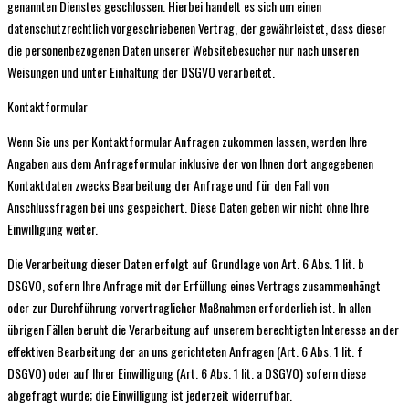
genannten Dienstes geschlossen. Hierbei handelt es sich um einen
datenschutzrechtlich vorgeschriebenen Vertrag, der gewährleistet, dass dieser
die personenbezogenen Daten unserer Websitebesucher nur nach unseren
Weisungen und unter Einhaltung der DSGVO verarbeitet.
Kontaktformular
Wenn Sie uns per Kontaktformular Anfragen zukommen lassen, werden Ihre
Angaben aus dem Anfrageformular inklusive der von Ihnen dort angegebenen
Kontaktdaten zwecks Bearbeitung der Anfrage und für den Fall von
Anschlussfragen bei uns gespeichert. Diese Daten geben wir nicht ohne Ihre
Einwilligung weiter.
Die Verarbeitung dieser Daten erfolgt auf Grundlage von Art. 6 Abs. 1 lit. b
DSGVO, sofern Ihre Anfrage mit der Erfüllung eines Vertrags zusammenhängt
oder zur Durchführung vorvertraglicher Maßnahmen erforderlich ist. In allen
übrigen Fällen beruht die Verarbeitung auf unserem berechtigten Interesse an der
effektiven Bearbeitung der an uns gerichteten Anfragen (Art. 6 Abs. 1 lit. f
DSGVO) oder auf Ihrer Einwilligung (Art. 6 Abs. 1 lit. a DSGVO) sofern diese
abgefragt wurde; die Einwilligung ist jederzeit widerrufbar.