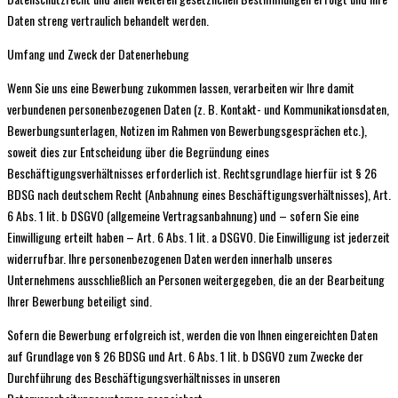
Daten streng vertraulich behandelt werden.
Umfang und Zweck der Datenerhebung
Wenn Sie uns eine Bewerbung zukommen lassen, verarbeiten wir Ihre damit
verbundenen personenbezogenen Daten (z. B. Kontakt- und Kommunikationsdaten,
Bewerbungsunterlagen, Notizen im Rahmen von Bewerbungsgesprächen etc.),
soweit dies zur Entscheidung über die Begründung eines
Beschäftigungsverhältnisses erforderlich ist. Rechtsgrundlage hierfür ist § 26
BDSG nach deutschem Recht (Anbahnung eines Beschäftigungsverhältnisses), Art.
6 Abs. 1 lit. b DSGVO (allgemeine Vertragsanbahnung) und – sofern Sie eine
Einwilligung erteilt haben – Art. 6 Abs. 1 lit. a DSGVO. Die Einwilligung ist jederzeit
widerrufbar. Ihre personenbezogenen Daten werden innerhalb unseres
Unternehmens ausschließlich an Personen weitergegeben, die an der Bearbeitung
Ihrer Bewerbung beteiligt sind.
Sofern die Bewerbung erfolgreich ist, werden die von Ihnen eingereichten Daten
auf Grundlage von § 26 BDSG und Art. 6 Abs. 1 lit. b DSGVO zum Zwecke der
Durchführung des Beschäftigungsverhältnisses in unseren