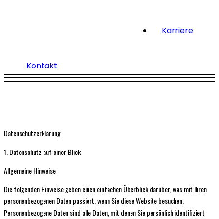
Karriere
Kontakt
Datenschutz­erklärung
1. Datenschutz auf einen Blick
Allgemeine Hinweise
Die folgenden Hinweise geben einen einfachen Überblick darüber, was mit Ihren
personenbezogenen Daten passiert, wenn Sie diese Website besuchen.
Personenbezogene Daten sind alle Daten, mit denen Sie persönlich identifiziert