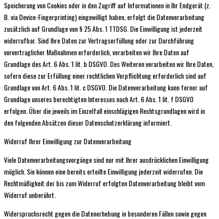
Speicherung von Cookies oder in den Zugriff auf Informationen in Ihr Endgerät (z.
B. via Device-Fingerprinting) eingewilligt haben, erfolgt die Datenverarbeitung
zusätzlich auf Grundlage von § 25 Abs. 1 TTDSG. Die Einwilligung ist jederzeit
widerrufbar. Sind Ihre Daten zur Vertragserfüllung oder zur Durchführung
vorvertraglicher Maßnahmen erforderlich, verarbeiten wir Ihre Daten auf
Grundlage des Art. 6 Abs. 1 lit. b DSGVO. Des Weiteren verarbeiten wir Ihre Daten,
sofern diese zur Erfüllung einer rechtlichen Verpflichtung erforderlich sind auf
Grundlage von Art. 6 Abs. 1 lit. c DSGVO. Die Datenverarbeitung kann ferner auf
Grundlage unseres berechtigten Interesses nach Art. 6 Abs. 1 lit. f DSGVO
erfolgen. Über die jeweils im Einzelfall einschlägigen Rechtsgrundlagen wird in
den folgenden Absätzen dieser Datenschutzerklärung informiert.
Widerruf Ihrer Einwilligung zur Datenverarbeitung
Viele Datenverarbeitungsvorgänge sind nur mit Ihrer ausdrücklichen Einwilligung
möglich. Sie können eine bereits erteilte Einwilligung jederzeit widerrufen. Die
Rechtmäßigkeit der bis zum Widerruf erfolgten Datenverarbeitung bleibt vom
Widerruf unberührt.
Widerspruchsrecht gegen die Datenerhebung in besonderen Fällen sowie gegen