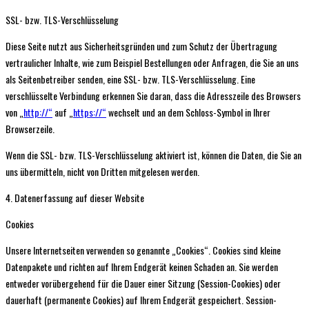
SSL- bzw. TLS-Verschlüsselung
Diese Seite nutzt aus Sicherheitsgründen und zum Schutz der Übertragung
vertraulicher Inhalte, wie zum Beispiel Bestellungen oder Anfragen, die Sie an uns
als Seitenbetreiber senden, eine SSL- bzw. TLS-Verschlüsselung. Eine
verschlüsselte Verbindung erkennen Sie daran, dass die Adresszeile des Browsers
von „
http://“
auf „
https://“
wechselt und an dem Schloss-Symbol in Ihrer
Browserzeile.
Wenn die SSL- bzw. TLS-Verschlüsselung aktiviert ist, können die Daten, die Sie an
uns übermitteln, nicht von Dritten mitgelesen werden.
4. Datenerfassung auf dieser Website
Cookies
Unsere Internetseiten verwenden so genannte „Cookies“. Cookies sind kleine
Datenpakete und richten auf Ihrem Endgerät keinen Schaden an. Sie werden
entweder vorübergehend für die Dauer einer Sitzung (Session-Cookies) oder
dauerhaft (permanente Cookies) auf Ihrem Endgerät gespeichert. Session-