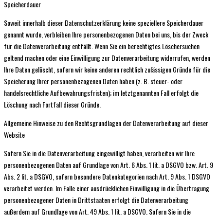
Speicherdauer
Soweit innerhalb dieser Datenschutzerklärung keine speziellere Speicherdauer
genannt wurde, verbleiben Ihre personenbezogenen Daten bei uns, bis der Zweck
für die Datenverarbeitung entfällt. Wenn Sie ein berechtigtes Löschersuchen
geltend machen oder eine Einwilligung zur Datenverarbeitung widerrufen, werden
Ihre Daten gelöscht, sofern wir keine anderen rechtlich zulässigen Gründe für die
Speicherung Ihrer personenbezogenen Daten haben (z. B. steuer- oder
handelsrechtliche Aufbewahrungsfristen); im letztgenannten Fall erfolgt die
Löschung nach Fortfall dieser Gründe.
Allgemeine Hinweise zu den Rechtsgrundlagen der Datenverarbeitung auf dieser
Website
Sofern Sie in die Datenverarbeitung eingewilligt haben, verarbeiten wir Ihre
personenbezogenen Daten auf Grundlage von Art. 6 Abs. 1 lit. a DSGVO bzw. Art. 9
Abs. 2 lit. a DSGVO, sofern besondere Datenkategorien nach Art. 9 Abs. 1 DSGVO
verarbeitet werden. Im Falle einer ausdrücklichen Einwilligung in die Übertragung
personenbezogener Daten in Drittstaaten erfolgt die Datenverarbeitung
außerdem auf Grundlage von Art. 49 Abs. 1 lit. a DSGVO. Sofern Sie in die