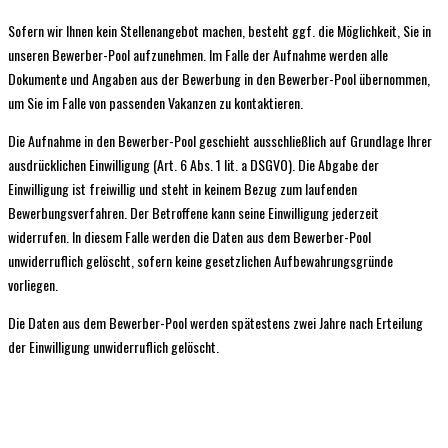
Sofern wir Ihnen kein Stellenangebot machen, besteht ggf. die Möglichkeit, Sie in
unseren Bewerber-Pool aufzunehmen. Im Falle der Aufnahme werden alle
Dokumente und Angaben aus der Bewerbung in den Bewerber-Pool übernommen,
um Sie im Falle von passenden Vakanzen zu kontaktieren.
Die Aufnahme in den Bewerber-Pool geschieht ausschließlich auf Grundlage Ihrer
ausdrücklichen Einwilligung (Art. 6 Abs. 1 lit. a DSGVO). Die Abgabe der
Einwilligung ist freiwillig und steht in keinem Bezug zum laufenden
Bewerbungsverfahren. Der Betroffene kann seine Einwilligung jederzeit
widerrufen. In diesem Falle werden die Daten aus dem Bewerber-Pool
unwiderruflich gelöscht, sofern keine gesetzlichen Aufbewahrungsgründe
vorliegen.
Die Daten aus dem Bewerber-Pool werden spätestens zwei Jahre nach Erteilung
der Einwilligung unwiderruflich gelöscht.